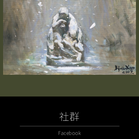
社群
Facebook