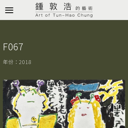
F067
年份：2018