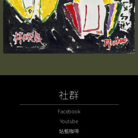
社群
Facebook
Youtube
鈷藍咖啡