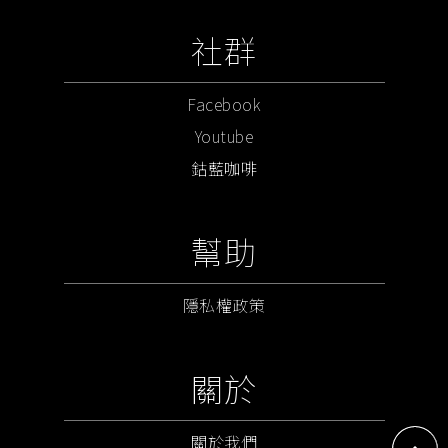
社群
Facebook
Youtube
鈷藍咖啡
幫助
隱私權政策
關於
關於我們