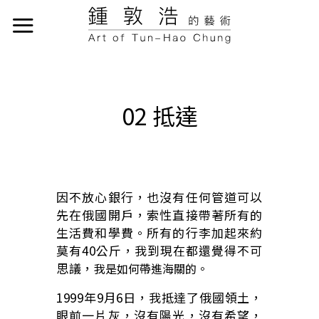
02 抵達
因不放心銀行，也沒有任何管道可以
先在俄國開戶，索性直接帶著所有的
生活費和學費。所有的行李加起來約
莫有40公斤，我到現在都還覺得不可
思議，
我是如何帶進海關的。
1999年9月6日，我抵達了俄國領土，
眼前一片灰，沒有陽光，沒有希望，