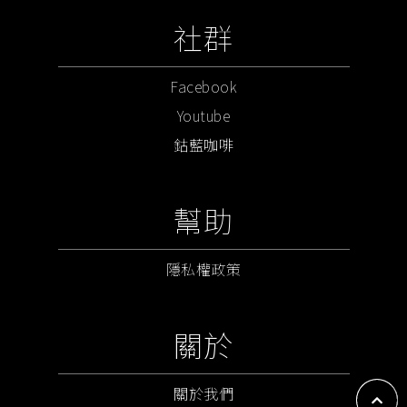
社群
Facebook
Youtube
鈷藍咖啡
幫助
隱私權政策
關於
關於我們