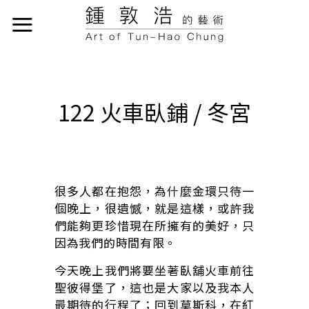
122 火車臥鋪 / 冬宮
很多人都在抱怨，為什麼金環只待一
個晚上，很遺憾，就是這樣，或許我
們能夠更珍惜現在所擁有的美好，只
因為我們的時間有限。
今天晚上我們將要坐著臥舖火車前往
聖彼得堡了，這也是大家以及我本人
最期待的行程了；回到莫斯科，在紅