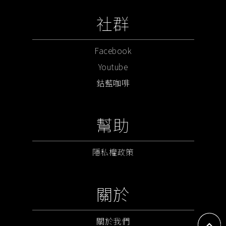
社群
Facebook
Youtube
鈷藍咖啡
幫助
隱私權政策
關於
關於我們