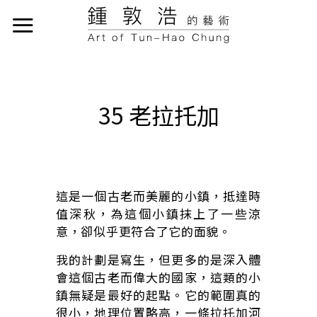
35 老拉托加
這是一個古老而美麗的小鎮，抵達時
值深秋，為這個小鎮抹上了一些涼
意，卻似乎更符合了它的面貌。
我的計劃是寫生，但更多的是深入體
會這個古老而偉大的國家，這類的小
鎮無疑是最好的起點。它的範圍真的
很小，地理位置略高，一條拉托加河