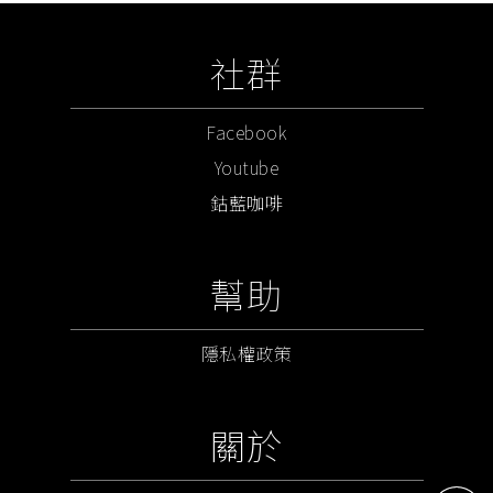
社群
Facebook
Youtube
鈷藍咖啡
幫助
隱私權政策
關於