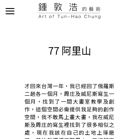
77 阿里山
才回來台灣一年，我已經回了俄羅斯
二趟各一個月，周庄及威尼斯寫生一
個月，找到了一間大畫室教學及創
作，這個空間必需提供我足夠的創作
空間，我不敢馬上畫大畫，我在威尼
斯及周庄的寫生裡找到了很多相似之
處，現在我該在自己的土地上琢磨